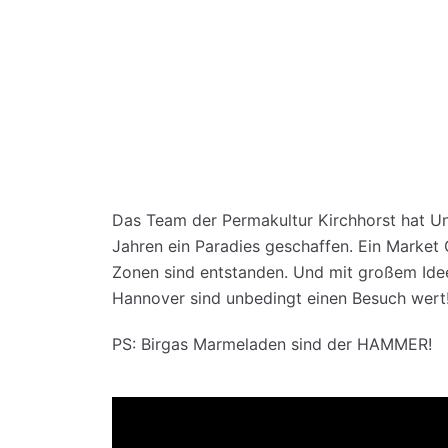
Das Team der Permakultur Kirchhorst hat Un
Jahren ein Paradies geschaffen. Ein Market
Zonen sind entstanden. Und mit großem Idee
Hannover sind unbedingt einen Besuch wert
PS: Birgas Marmeladen sind der HAMMER!