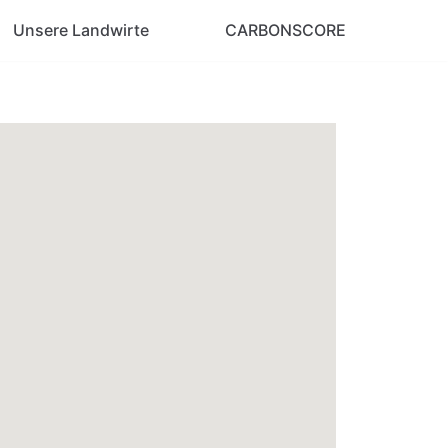
Unsere Landwirte
CARBONSCORE