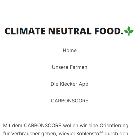
Zum
Inhalt
Home
Unsere Farmen
Die Klecker App
CARBONSCORE
Mit dem CARBONSCORE wollen wir eine Orientierung
für Verbraucher geben, wieviel Kohlenstoff durch den