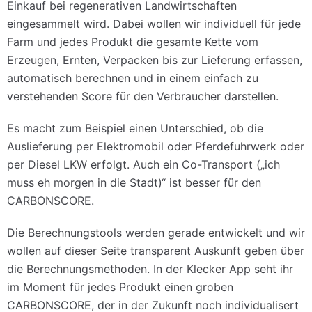
Einkauf bei regenerativen Landwirtschaften
eingesammelt wird. Dabei wollen wir individuell für jede
Farm und jedes Produkt die gesamte Kette vom
Erzeugen, Ernten, Verpacken bis zur Lieferung erfassen,
automatisch berechnen und in einem einfach zu
verstehenden Score für den Verbraucher darstellen.
Es macht zum Beispiel einen Unterschied, ob die
Auslieferung per Elektromobil oder Pferdefuhrwerk oder
per Diesel LKW erfolgt. Auch ein Co-Transport („ich
muss eh morgen in die Stadt)“ ist besser für den
CARBONSCORE.
Die Berechnungstools werden gerade entwickelt und wir
wollen auf dieser Seite transparent Auskunft geben über
die Berechnungsmethoden. In der Klecker App seht ihr
im Moment für jedes Produkt einen groben
CARBONSCORE, der in der Zukunft noch individualisert