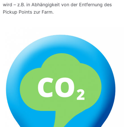
wird – z.B. in Abhängigkeit von der Entfernung des
Pickup Points zur Farm.