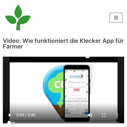
Zum
Inhalt
Video: Wie funktioniert die Klecker App für
Farmer